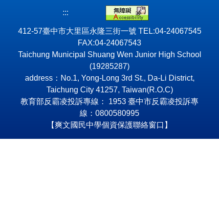
:::
412-57臺中市大里區永隆三街一號 TEL:04-24067545
FAX:04-24067543
Taichung Municipal Shuang Wen Junior High School
(19285287)
address：No.1, Yong-Long 3rd St., Da-Li District,
Taichung City 41257, Taiwan(R.O.C)
教育部反霸凌投訴專線： 1953 臺中市反霸凌投訴專
線：0800580995
【爽文國民中學個資保護聯絡窗口】