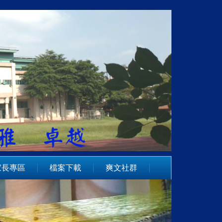
家長專區
檔案下載
爽文社群