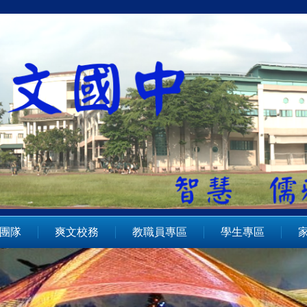
團隊
爽文校務
教職員專區
學生專區