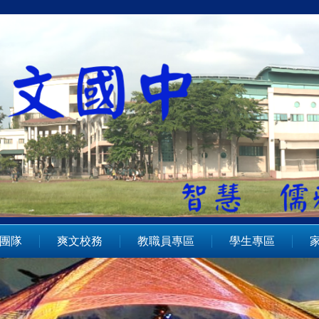
團隊
爽文校務
教職員專區
學生專區