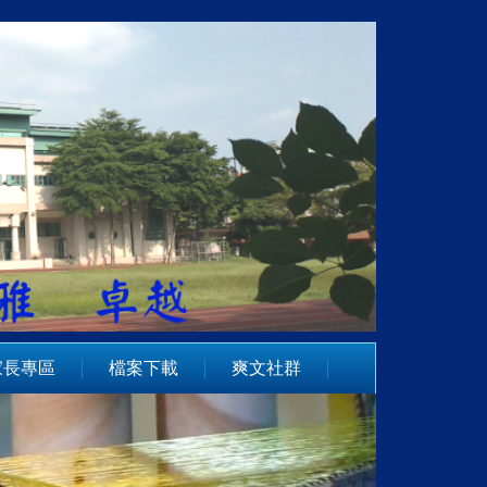
家長專區
檔案下載
爽文社群