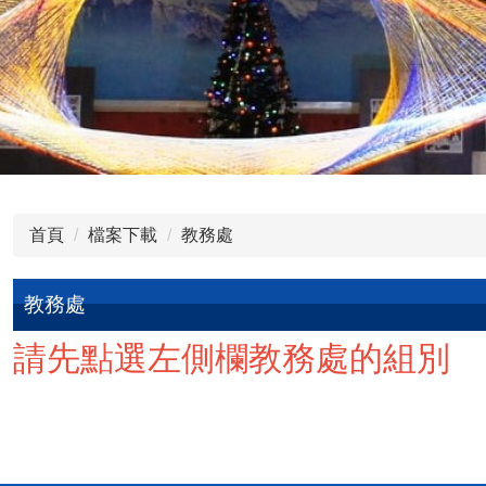
首頁
檔案下載
教務處
教務處
請先點選左側欄教務處的組別