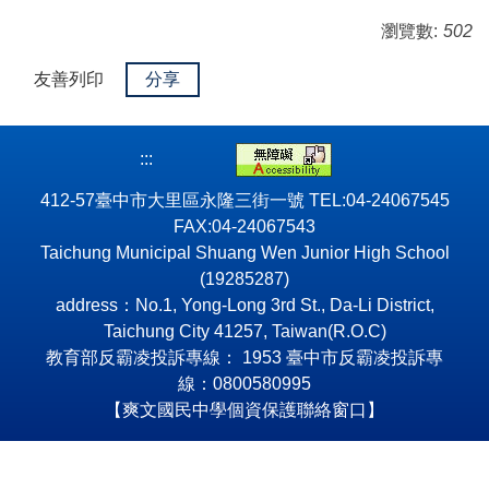
瀏覽數:
502
友善列印
分享
:::
412-57臺中市大里區永隆三街一號 TEL:04-24067545
FAX:04-24067543
Taichung Municipal Shuang Wen Junior High School
(19285287)
address：No.1, Yong-Long 3rd St., Da-Li District,
Taichung City 41257, Taiwan(R.O.C)
教育部反霸凌投訴專線： 1953 臺中市反霸凌投訴專
線：0800580995
【爽文國民中學個資保護聯絡窗口】