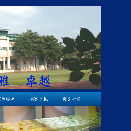
家長專區
檔案下載
爽文社群