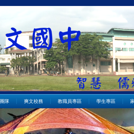
團隊
爽文校務
教職員專區
學生專區