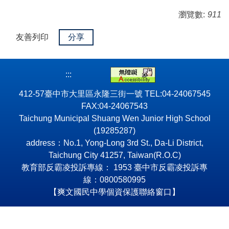
瀏覽數:
911
友善列印
分享
:::
412-57臺中市大里區永隆三街一號 TEL:04-24067545
FAX:04-24067543
Taichung Municipal Shuang Wen Junior High School
(19285287)
address：No.1, Yong-Long 3rd St., Da-Li District,
Taichung City 41257, Taiwan(R.O.C)
教育部反霸凌投訴專線： 1953 臺中市反霸凌投訴專
線：0800580995
【爽文國民中學個資保護聯絡窗口】